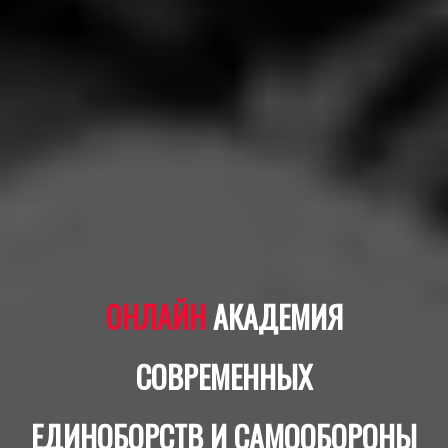
ОНЛАЙН
АКАДЕМИЯ
СОВРЕМЕННЫХ
ЕДИНОБОРСТВ И САМООБОРОНЫ