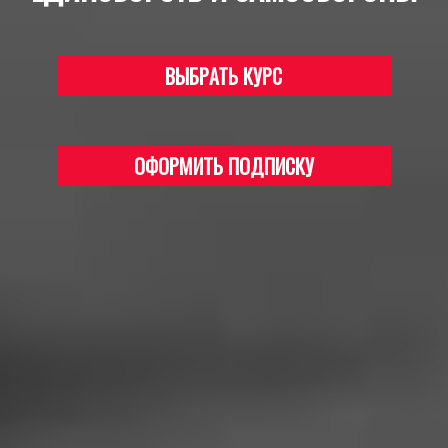
ВЫБРАТЬ КУРС
ОФОРМИТЬ ПОДПИСКУ