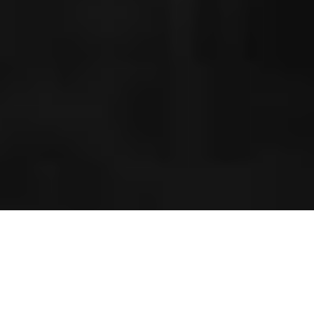
ПЕРСОНАЛЬНЫЕ ТРЕНЕРЫ ПО СОВРЕМЕННЫМ